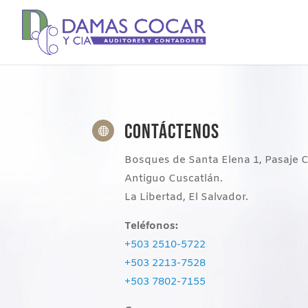
CONTÁCTENOS

Bosques de Santa Elena 1, Pasaje C
Antiguo Cuscatlán.
La Libertad, El Salvador.
Teléfonos:
+503 2510-5722
+503 2213-7528
+503 7802-7155