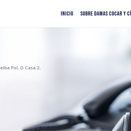
INICIO
SOBRE DAMAS COCAR Y CÍ
eiba Pol. D Casa 2.