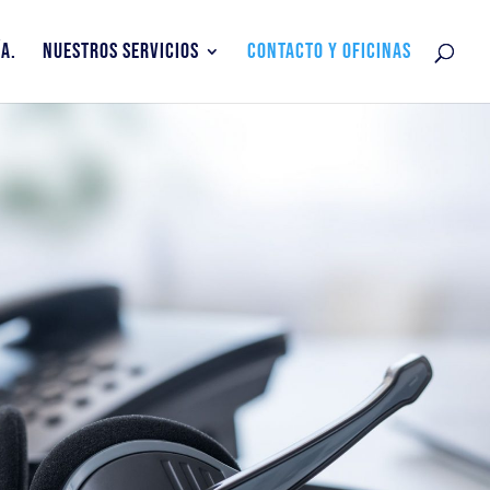
A.
NUESTROS SERVICIOS
CONTACTO Y OFICINAS